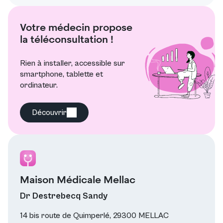
Votre médecin propose
la téléconsultation !
Rien à installer, accessible sur
smartphone, tablette et
ordinateur.
Découvrir
Maison Médicale Mellac
Dr Destrebecq Sandy
14 bis route de Quimperlé, 29300 MELLAC